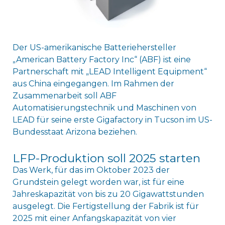
Der US-amerikanische Batteriehersteller
„American Battery Factory Inc“ (ABF) ist eine
Partnerschaft mit „LEAD Intelligent Equipment“
aus China eingegangen. Im Rahmen der
Zusammenarbeit soll ABF
Automatisierungstechnik und Maschinen von
LEAD für seine erste Gigafactory in Tucson im US-
Bundesstaat Arizona beziehen.
LFP-Produktion soll 2025 starten
Das Werk, für das im Oktober 2023 der
Grundstein gelegt worden war, ist für eine
Jahreskapazität von bis zu 20 Gigawattstunden
ausgelegt. Die Fertigstellung der Fabrik ist für
2025 mit einer Anfangskapazität von vier