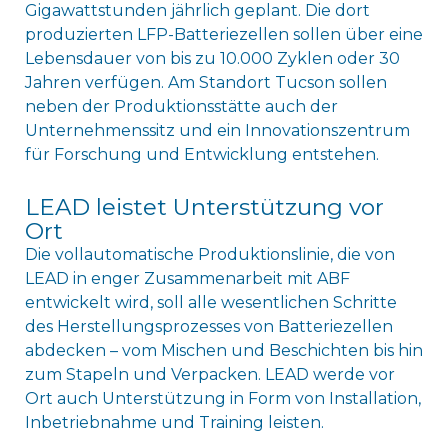
Gigawattstunden jährlich geplant. Die dort
produzierten LFP-Batteriezellen sollen über eine
Lebensdauer von bis zu 10.000 Zyklen oder 30
Jahren verfügen. Am Standort Tucson sollen
neben der Produktionsstätte auch der
Unternehmenssitz und ein Innovationszentrum
für Forschung und Entwicklung entstehen.
LEAD leistet Unterstützung vor
Ort
Die vollautomatische Produktionslinie, die von
LEAD in enger Zusammenarbeit mit ABF
entwickelt wird, soll alle wesentlichen Schritte
des Herstellungsprozesses von Batteriezellen
abdecken – vom Mischen und Beschichten bis hin
zum Stapeln und Verpacken. LEAD werde vor
Ort auch Unterstützung in Form von Installation,
Inbetriebnahme und Training leisten.