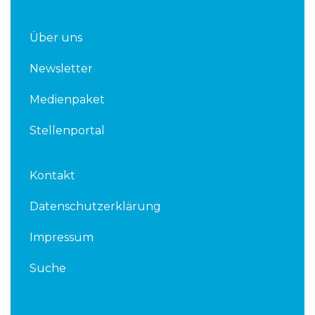
Über uns
Newsletter
Medienpaket
Stellenportal
Kontakt
Datenschutzerklärung
Impressum
Suche