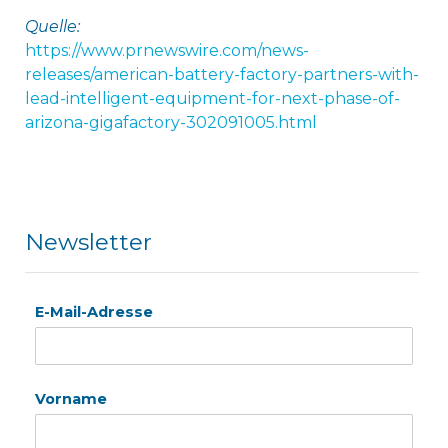
Quelle:
https://www.prnewswire.com/news-
releases/american-battery-factory-partners-with-
lead-intelligent-equipment-for-next-phase-of-
arizona-gigafactory-302091005.html
Newsletter
E-Mail-Adresse
Vorname