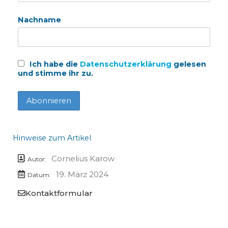
Nachname
Ich habe die
Datenschutzerklärung
gelesen
und stimme ihr zu.
Hinweise zum Artikel
Cornelius Karow
Autor:
19. März 2024
Datum:
Kontaktformular