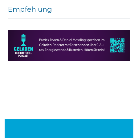
Empfehlung