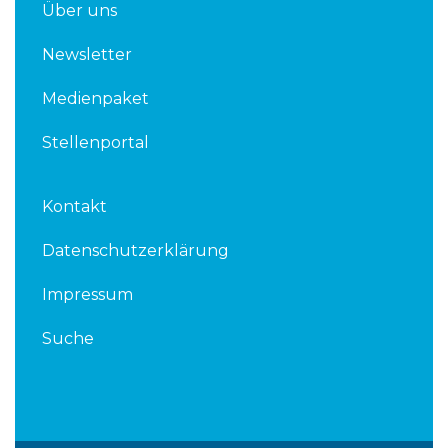
Über uns
Newsletter
Medienpaket
Stellenportal
Kontakt
Datenschutzerklärung
Impressum
Suche