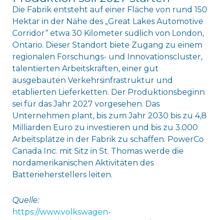
Die Fabrik entsteht auf einer Fläche von rund 150
Hektar in der Nähe des „Great Lakes Automotive
Corridor“ etwa 30 Kilometer südlich von London,
Ontario. Dieser Standort biete Zugang zu einem
regionalen Forschungs- und Innovationscluster,
talentierten Arbeitskräften, einer gut
ausgebauten Verkehrsinfrastruktur und
etablierten Lieferketten. Der Produktionsbeginn
sei für das Jahr 2027 vorgesehen. Das
Unternehmen plant, bis zum Jahr 2030 bis zu 4,8
Milliarden Euro zu investieren und bis zu 3.000
Arbeitsplätze in der Fabrik zu schaffen. PowerCo
Canada Inc. mit Sitz in St. Thomas werde die
nordamerikanischen Aktivitäten des
Batterieherstellers leiten.
Quelle:
https://www.volkswagen-