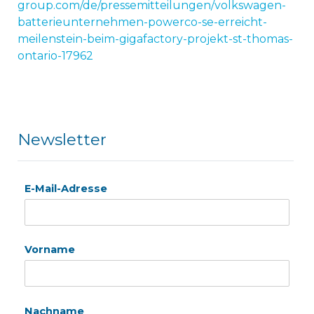
group.com/de/pressemitteilungen/volkswagen-
batterieunternehmen-powerco-se-erreicht-
meilenstein-beim-gigafactory-projekt-st-thomas-
ontario-17962
Newsletter
E-Mail-Adresse
Vorname
Nachname