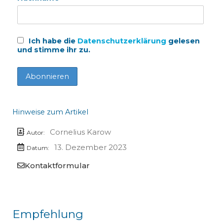
Ich habe die
Datenschutzerklärung
gelesen
und stimme ihr zu.
Hinweise zum Artikel
Cornelius Karow
Autor:
13. Dezember 2023
Datum:
Kontaktformular
Empfehlung