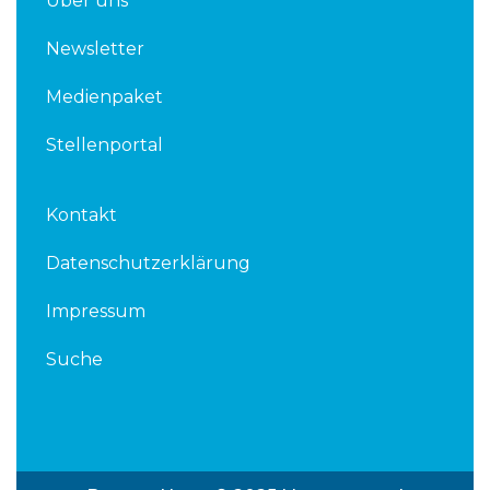
Über uns
Newsletter
Medienpaket
Stellenportal
Kontakt
Datenschutzerklärung
Impressum
Suche