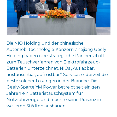
Die NIO Holding und der chinesische
Automobiltechnologie-Konzern Zhejiang Geely
Holding haben eine strategische Partnerschaft
zum Tauschverfahren von Elektrofahrzeug-
Batterien unterzeichnet. NIOs „Aufladbar,
austauschbar, aufrüstbar“-Service sei derzeit die
beste solcher Lösungen in der Branche. Die
Geely-Sparte Yiyi Power betreibt seit einigen
Jahren ein Batterietauschsystem für
Nutzfahrzeuge und möchte seine Präsenz in
weiteren Städten ausbauen.