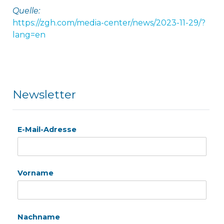
Quelle:
https://zgh.com/media-center/news/2023-11-29/?
lang=en
Newsletter
E-Mail-Adresse
Vorname
Nachname