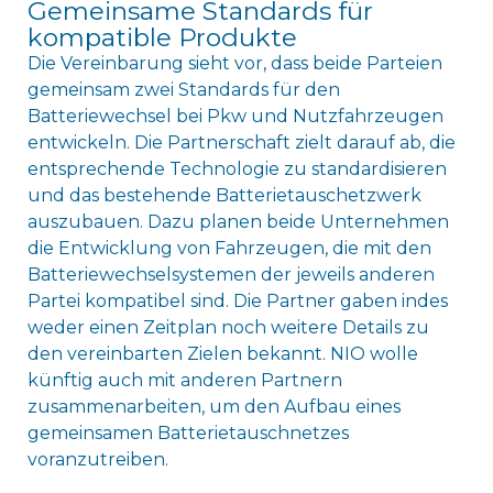
Gemeinsame Standards für
kompatible Produkte
Die Vereinbarung sieht vor, dass beide Parteien
gemeinsam zwei Standards für den
Batteriewechsel bei Pkw und Nutzfahrzeugen
entwickeln. Die Partnerschaft zielt darauf ab, die
entsprechende Technologie zu standardisieren
und das bestehende Batterietauschetzwerk
auszubauen. Dazu planen beide Unternehmen
die Entwicklung von Fahrzeugen, die mit den
Batteriewechselsystemen der jeweils anderen
Partei kompatibel sind. Die Partner gaben indes
weder einen Zeitplan noch weitere Details zu
den vereinbarten Zielen bekannt. NIO wolle
künftig auch mit anderen Partnern
zusammenarbeiten, um den Aufbau eines
gemeinsamen Batterietauschnetzes
voranzutreiben.