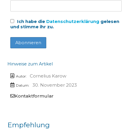
Ich habe die
Datenschutzerklärung
gelesen
und stimme ihr zu.
Hinweise zum Artikel
Cornelius Karow
Autor:
30. November 2023
Datum:
Kontaktformular
Empfehlung