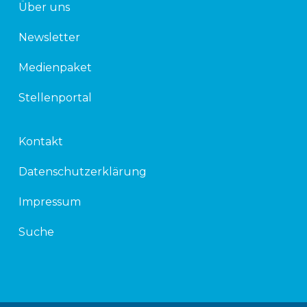
Über uns
Newsletter
Medienpaket
Stellenportal
Kontakt
Datenschutzerklärung
Impressum
Suche