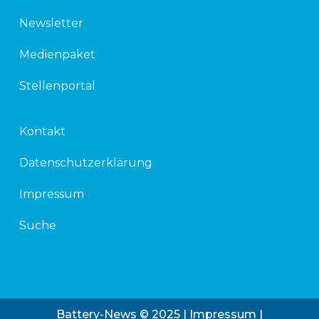
Newsletter
Medienpaket
Stellenportal
Kontakt
Datenschutzerklärung
Impressum
Suche
Battery-News © 2025 |
Impressum
|