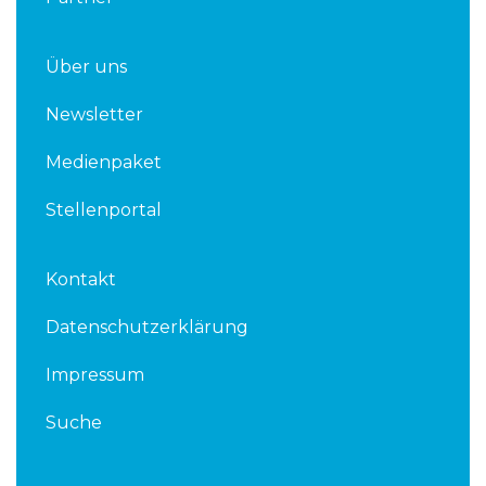
Über uns
Newsletter
Medienpaket
Stellenportal
Kontakt
Datenschutzerklärung
Impressum
Suche