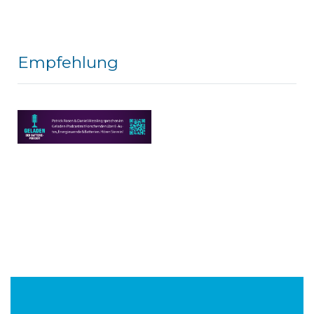
Empfehlung