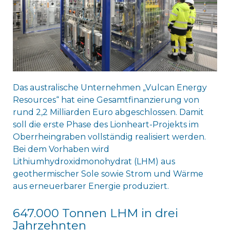
Das australische Unternehmen „Vulcan Energy
Resources“ hat eine Gesamtfinanzierung von
rund 2,2 Milliarden Euro abgeschlossen. Damit
soll die erste Phase des Lionheart-Projekts im
Oberrheingraben vollständig realisiert werden.
Bei dem Vorhaben wird
Lithiumhydroxidmonohydrat (LHM) aus
geothermischer Sole sowie Strom und Wärme
aus erneuerbarer Energie produziert.
647.000 Tonnen LHM in drei
Jahrzehnten