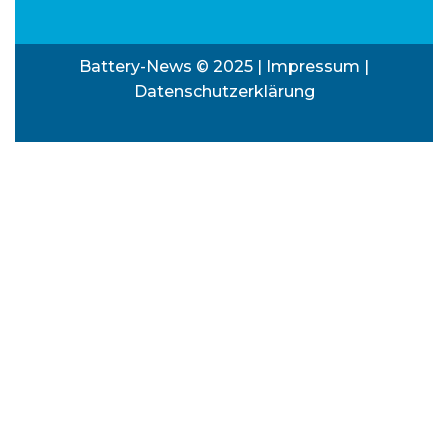
Battery-News © 2025 |
Impressum
|
Datenschutzerklärung