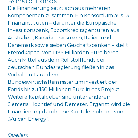
Rohstofffonds
Die Finanzierung setzt sich aus mehreren
Komponenten zusammen. Ein Konsortium aus 13
Finanzinstituten – darunter die Europäische
Investitionsbank, Exportkreditagenturen aus
Australien, Kanada, Frankreich, Italien und
Dänemark sowie sieben Geschäftsbanken – stellt
Fremdkapital von 1,185 Milliarden Euro bereit.
Auch Mittel aus dem Rohstofffonds der
deutschen Bundesregierung fließen in das
Vorhaben. Laut dem
Bundeswirtschaftsministerium investiert der
Fonds bis zu 150 Millionen Euro in das Projekt.
Weitere Kapitalgeber sind unter anderem
Siemens, Hochtief und Demeter. Ergänzt wird die
Finanzierung durch eine Kapitalerhöhung von
„Vulcan Energy“.
Quellen: