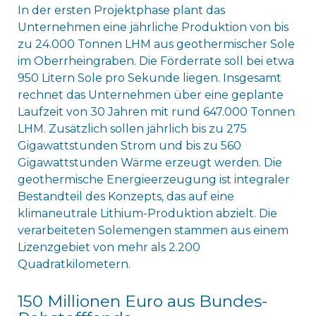
In der ersten Projektphase plant das
Unternehmen eine jährliche Produktion von bis
zu 24.000 Tonnen LHM aus geothermischer Sole
im Oberrheingraben. Die Förderrate soll bei etwa
950 Litern Sole pro Sekunde liegen. Insgesamt
rechnet das Unternehmen über eine geplante
Laufzeit von 30 Jahren mit rund 647.000 Tonnen
LHM. Zusätzlich sollen jährlich bis zu 275
Gigawattstunden Strom und bis zu 560
Gigawattstunden Wärme erzeugt werden. Die
geothermische Energieerzeugung ist integraler
Bestandteil des Konzepts, das auf eine
klimaneutrale Lithium-Produktion abzielt. Die
verarbeiteten Solemengen stammen aus einem
Lizenzgebiet von mehr als 2.200
Quadratkilometern.
150 Millionen Euro aus Bundes-