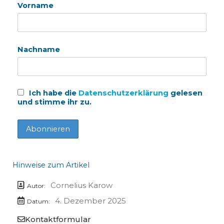
Vorname
Nachname
Ich habe die
Datenschutzerklärung
gelesen
und stimme ihr zu.
Hinweise zum Artikel
Cornelius Karow
Autor:
4. Dezember 2025
Datum:
Kontaktformular