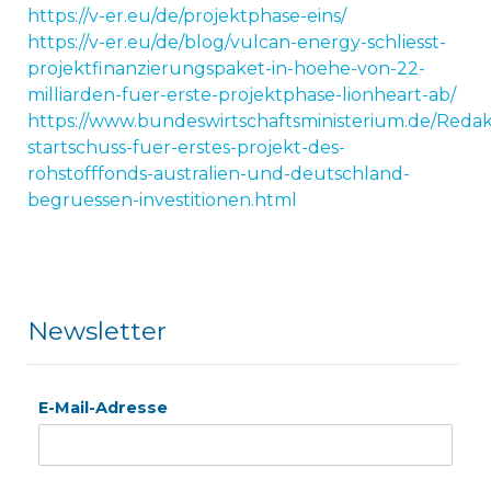
https://v-er.eu/de/projektphase-eins/
https://v-er.eu/de/blog/vulcan-energy-schliesst-
projektfinanzierungspaket-in-hoehe-von-22-
milliarden-fuer-erste-projektphase-lionheart-ab/
https://www.bundeswirtschaftsministerium.de/Redak
startschuss-fuer-erstes-projekt-des-
rohstofffonds-australien-und-deutschland-
begruessen-investitionen.html
Newsletter
E-Mail-Adresse